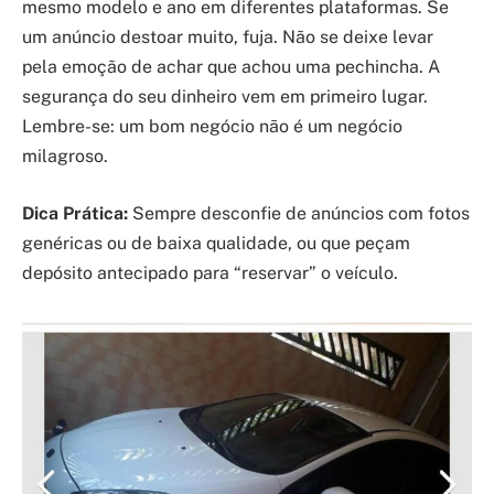
mesmo modelo e ano em diferentes plataformas. Se
um anúncio destoar muito, fuja. Não se deixe levar
pela emoção de achar que achou uma pechincha. A
segurança do seu dinheiro vem em primeiro lugar.
Lembre-se: um bom negócio não é um negócio
milagroso.
Dica Prática:
Sempre desconfie de anúncios com fotos
genéricas ou de baixa qualidade, ou que peçam
depósito antecipado para “reservar” o veículo.