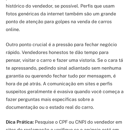
histórico do vendedor, se possível. Perfis que usam
fotos genéricas da internet também são um grande
ponto de atenção para golpes na venda de carros
online.
Outro ponto crucial é a pressão para fechar negócio
rápido. Vendedores honestos te dão tempo para
pensar, visitar o carro e fazer uma vistoria. Se o cara tá
te apressando, pedindo sinal adiantado sem nenhuma
garantia ou querendo fechar tudo por mensagem, é
hora de pé atrás. A comunicação em sites e perfis
suspeitos geralmente é evasiva quando você começa a
fazer perguntas mais específicas sobre a
documentação ou o estado real do carro.
Dica Prática:
Pesquise o CPF ou CNPJ do vendedor em
sites de reclamação e verifique se o anúncio está em