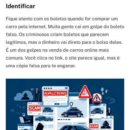
Identificar
Fique atento com os boletos quando for comprar um
carro pela internet. Muita gente cai em golpe do boleto
falso. Os criminosos criam boletos que parecem
legítimos, mas o dinheiro vai direto para o bolso deles.
É um dos golpes na venda de carros online mais
comuns. Você clica no link, o site parece igual, mas é
uma cópia falsa para te enganar.