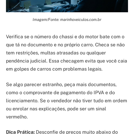
Imagem/Fonte: marinhoveiculos.com.br
Verifica se o número do chassi e do motor bate com o
que tá no documento e no próprio carro. Checa se não
tem restrições, multas atrasadas ou qualquer
pendência judicial. Essa checagem evita que você caia
em golpes de carros com problemas legais.
Se algo parecer estranho, peça mais documentos,
como o comprovante de pagamento do IPVA e do
licenciamento. Se o vendedor não tiver tudo em ordem
ou enrolar nas explicações, pode ser um sinal
vermelho.
Dica Prática:
Desconfie de preços muito abaixo do