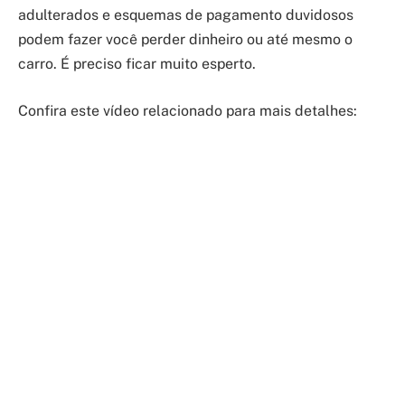
adulterados e esquemas de pagamento duvidosos
podem fazer você perder dinheiro ou até mesmo o
carro. É preciso ficar muito esperto.
Confira este vídeo relacionado para mais detalhes: