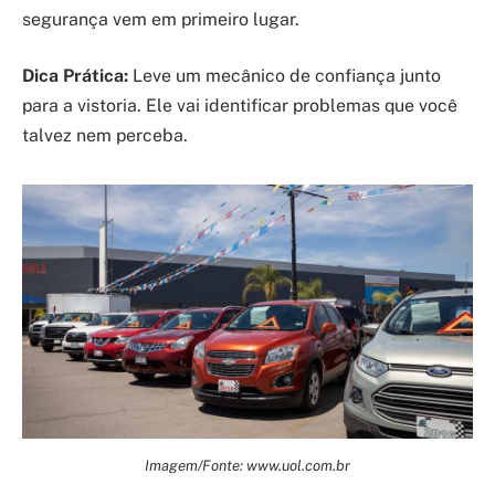
segurança vem em primeiro lugar.
Dica Prática:
Leve um mecânico de confiança junto
para a vistoria. Ele vai identificar problemas que você
talvez nem perceba.
Imagem/Fonte: www.uol.com.br