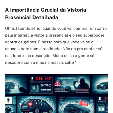
A Importância Crucial da Vistoria
Presencial Detalhada
Olha, falando sério, quando você vai comprar um carro
pela internet, a vistoria presencial é o seu superpoder
contra os golpes. É nessa hora que você vê se o
anúncio bate com a realidade. Não dá pra confiar só
nas fotos e na descrição. Muita coisa a gente só
descobre com a mão na massa, sabe?