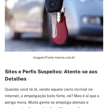
Imagem/Fonte: knorte.com.br
Sites e Perfis Suspeitos: Atente-se aos
Detalhes
Quando você tá lá, vendo aquele carro incrível na
internet, a empolgação bate forte, né? Mas é aí que o
perigo mora. Muita gente se empolga demais e