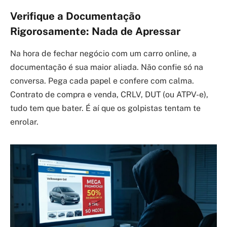
Verifique a Documentação
Rigorosamente: Nada de Apressar
Na hora de fechar negócio com um carro online, a
documentação é sua maior aliada. Não confie só na
conversa. Pega cada papel e confere com calma.
Contrato de compra e venda, CRLV, DUT (ou ATPV-e),
tudo tem que bater. É aí que os golpistas tentam te
enrolar.