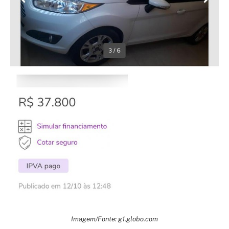
Imagem/Fonte: g1.globo.com