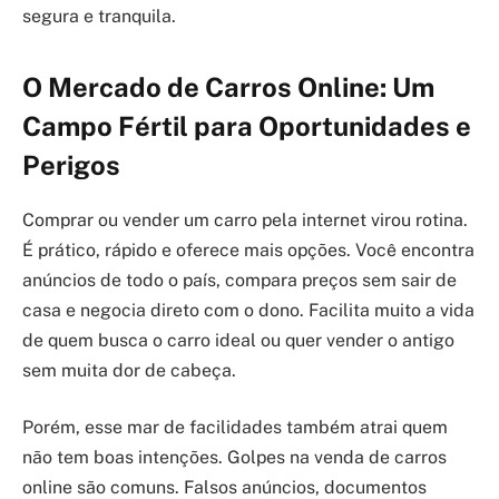
segura e tranquila.
O Mercado de Carros Online: Um
Campo Fértil para Oportunidades e
Perigos
Comprar ou vender um carro pela internet virou rotina.
É prático, rápido e oferece mais opções. Você encontra
anúncios de todo o país, compara preços sem sair de
casa e negocia direto com o dono. Facilita muito a vida
de quem busca o carro ideal ou quer vender o antigo
sem muita dor de cabeça.
Porém, esse mar de facilidades também atrai quem
não tem boas intenções. Golpes na venda de carros
online são comuns. Falsos anúncios, documentos