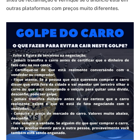
outras plataformas com preços muito diferentes.