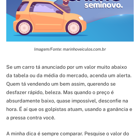
Imagem/Fonte: marinhoveiculos.com.br
Se um carro tá anunciado por um valor muito abaixo
da tabela ou da média do mercado, acenda um alerta.
Quem tá vendendo um bem assim, querendo se
desfazer rápido, beleza. Mas quando o preço é
absurdamente baixo, quase impossível, desconfie na
hora. É aí que os golpistas atuam, usando a ganância e
a pressa contra você.
A minha dica é sempre comparar. Pesquise o valor do