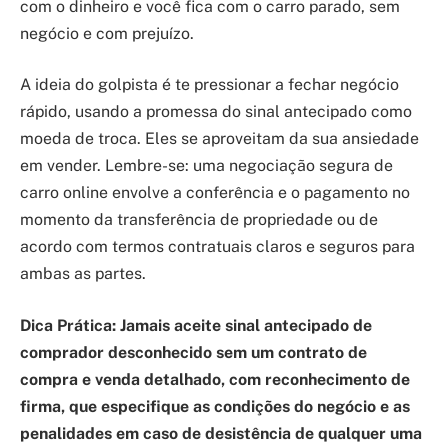
com o dinheiro e você fica com o carro parado, sem
negócio e com prejuízo.
A ideia do golpista é te pressionar a fechar negócio
rápido, usando a promessa do sinal antecipado como
moeda de troca. Eles se aproveitam da sua ansiedade
em vender. Lembre-se: uma negociação segura de
carro online envolve a conferência e o pagamento no
momento da transferência de propriedade ou de
acordo com termos contratuais claros e seguros para
ambas as partes.
Dica Prática:
Jamais aceite sinal antecipado de
comprador desconhecido sem um contrato de
compra e venda detalhado, com reconhecimento de
firma, que especifique as condições do negócio e as
penalidades em caso de desistência de qualquer uma