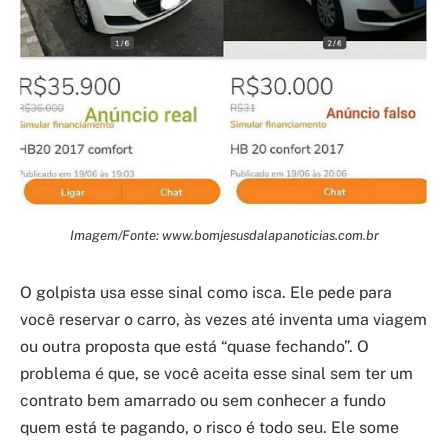
Imagem/Fonte: www.bomjesusdalapanoticias.com.br
O golpista usa esse sinal como isca. Ele pede para
você reservar o carro, às vezes até inventa uma viagem
ou outra proposta que está “quase fechando”. O
problema é que, se você aceita esse sinal sem ter um
contrato bem amarrado ou sem conhecer a fundo
quem está te pagando, o risco é todo seu. Ele some