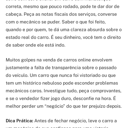
correta, mesmo que pouco rodado, pode te dar dor de
cabeça. Peça as notas fiscais dos serviços, converse
com o mecânico se puder. Saber o que foi feito,
quando e por quem, te dá uma clareza absurda sobre o
estado real do carro. É seu dinheiro, você tem o direito
de saber onde ele está indo.
Muitos golpes na venda de carros online envolvem
justamente a falta de transparência sobre o passado
do veículo. Um carro que nunca foi vistoriado ou que
tem um histórico nebuloso pode esconder problemas
mecânicos caros. Investigue tudo, peça comprovantes,
e se o vendedor fizer jogo duro, desconfie na hora. É
melhor perder um “negócio” do que ter prejuízo depois.
Dica Prática:
Antes de fechar negócio, leve o carro a