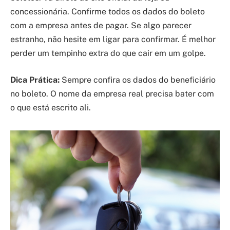
concessionária. Confirme todos os dados do boleto
com a empresa antes de pagar. Se algo parecer
estranho, não hesite em ligar para confirmar. É melhor
perder um tempinho extra do que cair em um golpe.
Dica Prática:
Sempre confira os dados do beneficiário
no boleto. O nome da empresa real precisa bater com
o que está escrito ali.