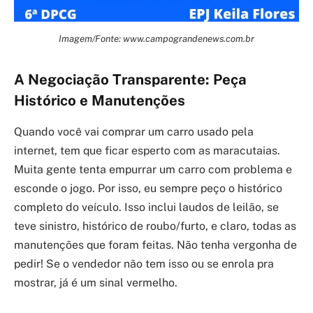
Imagem/Fonte: www.campograndenews.com.br
A Negociação Transparente: Peça
Histórico e Manutenções
Quando você vai comprar um carro usado pela
internet, tem que ficar esperto com as maracutaias.
Muita gente tenta empurrar um carro com problema e
esconde o jogo. Por isso, eu sempre peço o histórico
completo do veículo. Isso inclui laudos de leilão, se
teve sinistro, histórico de roubo/furto, e claro, todas as
manutenções que foram feitas. Não tenha vergonha de
pedir! Se o vendedor não tem isso ou se enrola pra
mostrar, já é um sinal vermelho.