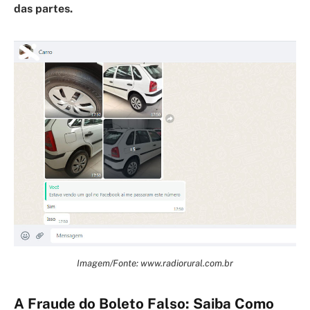
das partes.
Imagem/Fonte: www.radiorural.com.br
A Fraude do Boleto Falso: Saiba Como