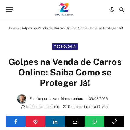
Home
»
Golpes na Venda de Carros Online: Saiba Como se Proteger Já!
TECNOLOGIA
Golpes na Venda de Carros
Online: Saiba Como se
Proteger Já!
Escrito por
Lazaro Marcarenhas
09/02/2026
Nenhum comentário
Tempo de Leitura 17 Mins