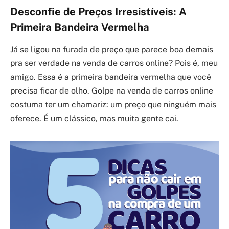
Desconfie de Preços Irresistíveis: A
Primeira Bandeira Vermelha
Já se ligou na furada de preço que parece boa demais
pra ser verdade na venda de carros online? Pois é, meu
amigo. Essa é a primeira bandeira vermelha que você
precisa ficar de olho. Golpe na venda de carros online
costuma ter um chamariz: um preço que ninguém mais
oferece. É um clássico, mas muita gente cai.