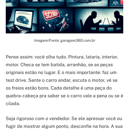
Imagem/Fonte: garagem360.com.br
Pense assim: você olha tudo. Pintura, lataria, interior,
motor. Checa se tem batida, arranhão, se as peças
originais estão no lugar. E o mais importante: faz um
test drive. Sente o carro andar, escuta o motor, vê se
os freios estão bons. Cada detalhe é uma peça do
quebra-cabeça pra saber se o carro vale a pena ou se é
cilada.
Seja rigoroso com o vendedor. Se ele apressar você ou
fugir de mostrar algum ponto, desconfie na hora. A sua