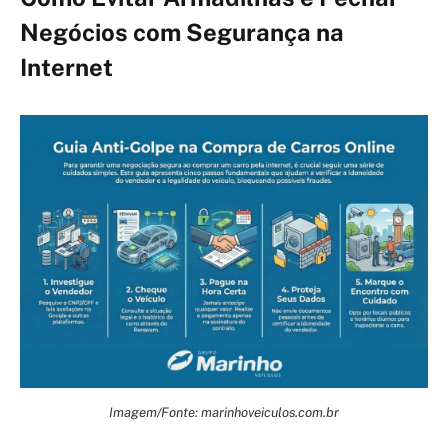
Negócios com Segurança na
Internet
Imagem/Fonte: marinhoveiculos.com.br