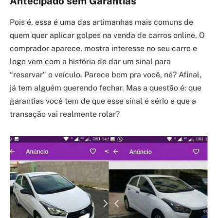
Antecipado sem Garantias
Pois é, essa é uma das artimanhas mais comuns de
quem quer aplicar golpes na venda de carros online. O
comprador aparece, mostra interesse no seu carro e
logo vem com a história de dar um sinal para
“reservar” o veículo. Parece bom pra você, né? Afinal,
já tem alguém querendo fechar. Mas a questão é: que
garantias você tem de que esse sinal é sério e que a
transação vai realmente rolar?