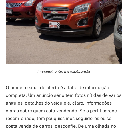
Imagem/Fonte: www.uol.com.br
O primeiro sinal de alerta é a falta de informação
completa. Um anúncio sério tem fotos nítidas de vários
ângulos, detalhes do veículo e, claro, informações
claras sobre quem está vendendo. Se o perfil parece
recém-criado, tem pouquíssimos seguidores ou só
posta venda de carros, desconfie. Dê uma olhada no