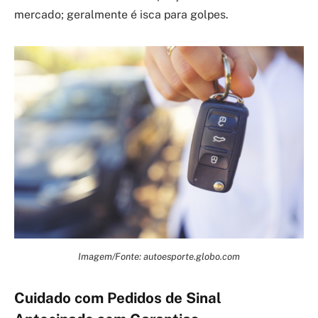
mercado; geralmente é isca para golpes.
Imagem/Fonte: autoesporte.globo.com
Cuidado com Pedidos de Sinal