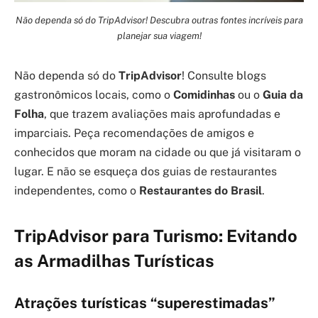
Não dependa só do TripAdvisor! Descubra outras fontes incríveis para
planejar sua viagem!
Não dependa só do
TripAdvisor
! Consulte blogs
gastronômicos locais, como o
Comidinhas
ou o
Guia da
Folha
, que trazem avaliações mais aprofundadas e
imparciais. Peça recomendações de amigos e
conhecidos que moram na cidade ou que já visitaram o
lugar. E não se esqueça dos guias de restaurantes
independentes, como o
Restaurantes do Brasil
.
TripAdvisor para Turismo: Evitando
as Armadilhas Turísticas
Atrações turísticas “superestimadas”