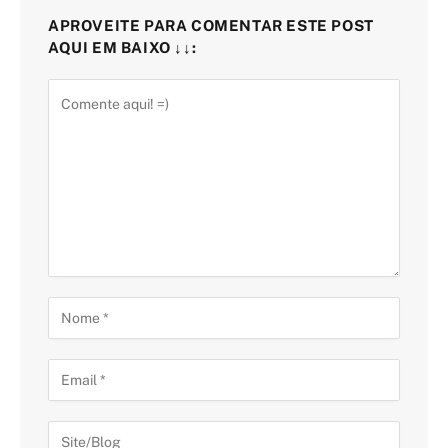
APROVEITE PARA COMENTAR ESTE POST
AQUI EM BAIXO ↓↓: