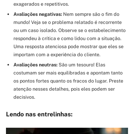
exagerados e repetitivos.
Avaliações negativas:
Nem sempre são o fim do
mundo! Veja se o problema relatado é recorrente
ou um caso isolado. Observe se o estabelecimento
respondeu à crítica e como lidou com a situação.
Uma resposta atenciosa pode mostrar que eles se
importam com a experiência do cliente.
Avaliações neutras:
São um tesouro! Elas
costumam ser mais equilibradas e apontam tanto
os pontos fortes quanto os fracos do lugar. Preste
atenção nesses detalhes, pois eles podem ser
decisivos.
Lendo nas entrelinhas: