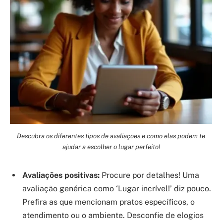
Descubra os diferentes tipos de avaliações e como elas podem te
ajudar a escolher o lugar perfeito!
Avaliações positivas:
Procure por detalhes! Uma
avaliação genérica como ‘Lugar incrível!’ diz pouco.
Prefira as que mencionam pratos específicos, o
atendimento ou o ambiente. Desconfie de elogios