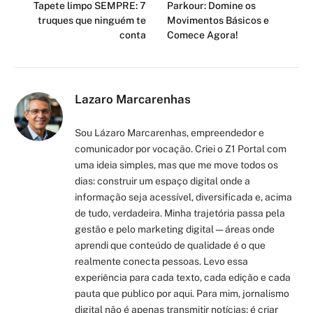
Tapete limpo SEMPRE: 7
Parkour: Domine os
truques que ninguém te
Movimentos Básicos e
conta
Comece Agora!
Lazaro Marcarenhas
Sou Lázaro Marcarenhas, empreendedor e
comunicador por vocação. Criei o Z1 Portal com
uma ideia simples, mas que me move todos os
dias: construir um espaço digital onde a
informação seja acessível, diversificada e, acima
de tudo, verdadeira. Minha trajetória passa pela
gestão e pelo marketing digital — áreas onde
aprendi que conteúdo de qualidade é o que
realmente conecta pessoas. Levo essa
experiência para cada texto, cada edição e cada
pauta que publico por aqui. Para mim, jornalismo
digital não é apenas transmitir notícias; é criar