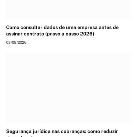
Como consultar dados de uma empresa antes de
assinar contrato (passo a passo 2026)
03/08/2026
Segurança jurídica nas cobranças: como reduzir