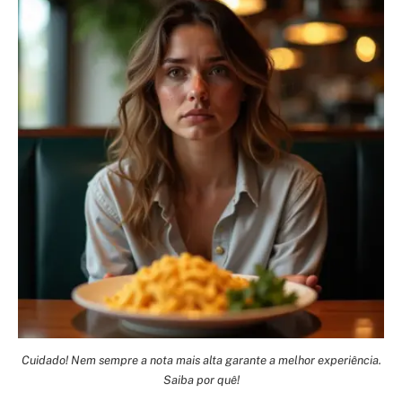
Cuidado! Nem sempre a nota mais alta garante a melhor experiência.
Saiba por quê!