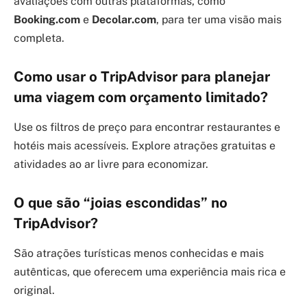
avaliações com outras plataformas, como
Booking.com
e
Decolar.com
, para ter uma visão mais
completa.
Como usar o TripAdvisor para planejar
uma viagem com orçamento limitado?
Use os filtros de preço para encontrar restaurantes e
hotéis mais acessíveis. Explore atrações gratuitas e
atividades ao ar livre para economizar.
O que são “joias escondidas” no
TripAdvisor?
São atrações turísticas menos conhecidas e mais
autênticas, que oferecem uma experiência mais rica e
original.