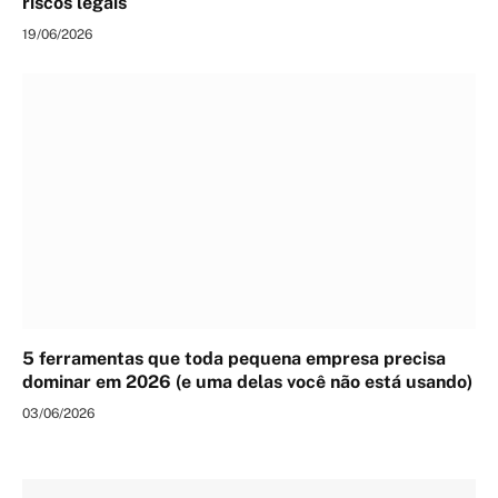
riscos legais
19/06/2026
5 ferramentas que toda pequena empresa precisa
dominar em 2026 (e uma delas você não está usando)
03/06/2026