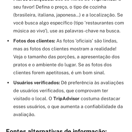
seu favor! Defina o preço, o tipo de cozinha
(brasileira, italiana, japonesa…) e a localização. Se
você busca algo específico (tipo ‘restaurantes com
música ao vivo’), use as palavras-chave na busca.
Fotos dos clientes:
As fotos ‘oficiais’ são lindas,
mas as fotos dos clientes mostram a realidade!
Veja o tamanho das porções, a apresentação dos
pratos e o ambiente do lugar. Se as fotos dos
clientes forem apetitosas, é um bom sinal.
Usuários verificados:
Dê preferência às avaliações
de usuários verificados, que comprovam ter
visitado o local. O
TripAdvisor
costuma destacar
esses usuários, o que aumenta a confiabilidade da
avaliação.
Fontes alternativas de informação: