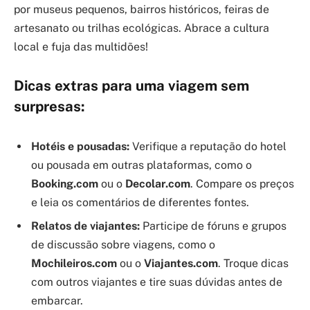
por museus pequenos, bairros históricos, feiras de
artesanato ou trilhas ecológicas. Abrace a cultura
local e fuja das multidões!
Dicas extras para uma viagem sem
surpresas:
Hotéis e pousadas:
Verifique a reputação do hotel
ou pousada em outras plataformas, como o
Booking.com
ou o
Decolar.com
. Compare os preços
e leia os comentários de diferentes fontes.
Relatos de viajantes:
Participe de fóruns e grupos
de discussão sobre viagens, como o
Mochileiros.com
ou o
Viajantes.com
. Troque dicas
com outros viajantes e tire suas dúvidas antes de
embarcar.