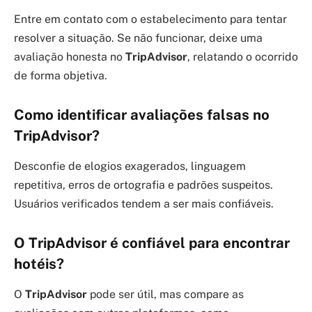
Entre em contato com o estabelecimento para tentar
resolver a situação. Se não funcionar, deixe uma
avaliação honesta no
TripAdvisor
, relatando o ocorrido
de forma objetiva.
Como identificar avaliações falsas no
TripAdvisor?
Desconfie de elogios exagerados, linguagem
repetitiva, erros de ortografia e padrões suspeitos.
Usuários verificados tendem a ser mais confiáveis.
O TripAdvisor é confiável para encontrar
hotéis?
O
TripAdvisor
pode ser útil, mas compare as