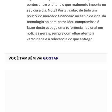
pontes entre o leitor e o que realmente importa no
seu dia a dia. No Z1 Portal, cobro de tudo um
pouco: do mercado financeiro ao estilo de vida, da
tecnologia ao bem-estar. Meu compromisso é
fazer deste espaço uma referência nacional em
notícias gerais, sempre com olhar atento à
veracidade e à relevância do que entrego.
VOCÊ TAMBÉM VAI
GOSTAR