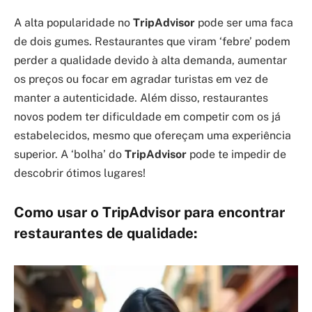
A alta popularidade no
TripAdvisor
pode ser uma faca
de dois gumes. Restaurantes que viram ‘febre’ podem
perder a qualidade devido à alta demanda, aumentar
os preços ou focar em agradar turistas em vez de
manter a autenticidade. Além disso, restaurantes
novos podem ter dificuldade em competir com os já
estabelecidos, mesmo que ofereçam uma experiência
superior. A ‘bolha’ do
TripAdvisor
pode te impedir de
descobrir ótimos lugares!
Como usar o TripAdvisor para encontrar
restaurantes de qualidade: