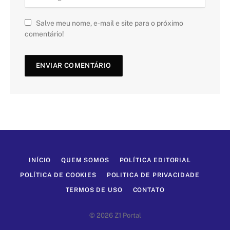
Salve meu nome, e-mail e site para o próximo
comentário!
INÍCIO
QUEM SOMOS
POLÍTICA EDITORIAL
POLÍTICA DE COOKIES
POLITICA DE PRIVACIDADE
TERMOS DE USO
CONTATO
© 2026 Z1 Portal