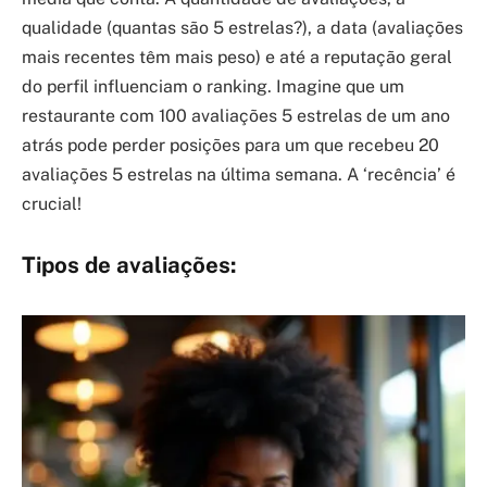
qualidade (quantas são 5 estrelas?), a data (avaliações
mais recentes têm mais peso) e até a reputação geral
do perfil influenciam o ranking. Imagine que um
restaurante com 100 avaliações 5 estrelas de um ano
atrás pode perder posições para um que recebeu 20
avaliações 5 estrelas na última semana. A ‘recência’ é
crucial!
Tipos de avaliações: