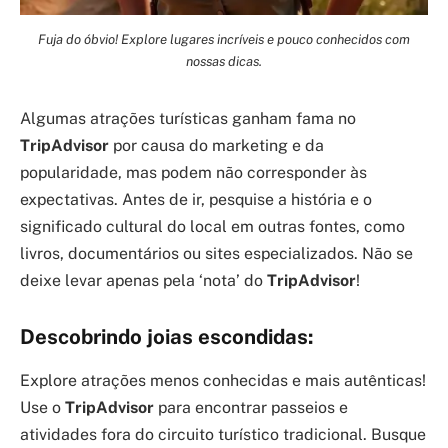
Fuja do óbvio! Explore lugares incríveis e pouco conhecidos com
nossas dicas.
Algumas atrações turísticas ganham fama no
TripAdvisor
por causa do marketing e da
popularidade, mas podem não corresponder às
expectativas. Antes de ir, pesquise a história e o
significado cultural do local em outras fontes, como
livros, documentários ou sites especializados. Não se
deixe levar apenas pela ‘nota’ do
TripAdvisor
!
Descobrindo joias escondidas:
Explore atrações menos conhecidas e mais autênticas!
Use o
TripAdvisor
para encontrar passeios e
atividades fora do circuito turístico tradicional. Busque