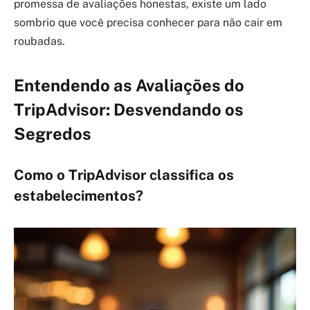
promessa de avaliações honestas, existe um lado
sombrio que você precisa conhecer para não cair em
roubadas.
Entendendo as Avaliações do
TripAdvisor: Desvendando os
Segredos
Como o TripAdvisor classifica os
estabelecimentos?