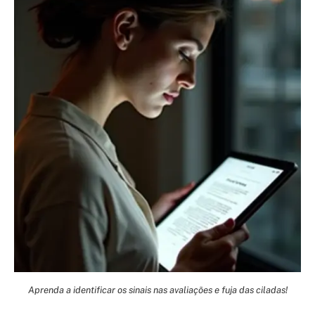
Aprenda a identificar os sinais nas avaliações e fuja das ciladas!