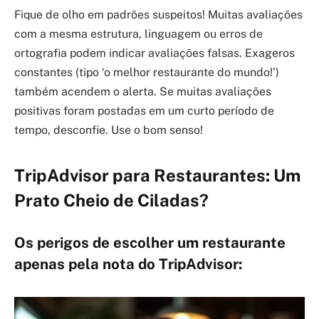
Fique de olho em padrões suspeitos! Muitas avaliações
com a mesma estrutura, linguagem ou erros de
ortografia podem indicar avaliações falsas. Exageros
constantes (tipo ‘o melhor restaurante do mundo!’)
também acendem o alerta. Se muitas avaliações
positivas foram postadas em um curto período de
tempo, desconfie. Use o bom senso!
TripAdvisor para Restaurantes: Um
Prato Cheio de Ciladas?
Os perigos de escolher um restaurante
apenas pela nota do TripAdvisor: