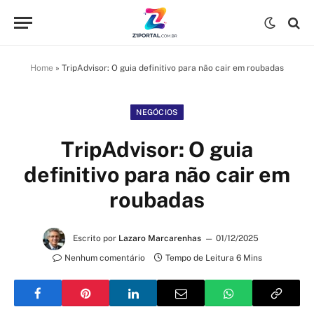
Home
»
TripAdvisor: O guia definitivo para não cair em roubadas
NEGÓCIOS
TripAdvisor: O guia
definitivo para não cair em
roubadas
Escrito por
Lazaro Marcarenhas
01/12/2025
Nenhum comentário
Tempo de Leitura 6 Mins