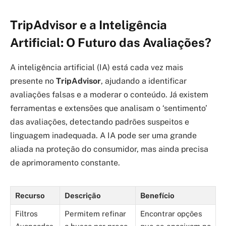
TripAdvisor e a Inteligência
Artificial: O Futuro das Avaliações?
A inteligência artificial (IA) está cada vez mais
presente no
TripAdvisor
, ajudando a identificar
avaliações falsas e a moderar o conteúdo. Já existem
ferramentas e extensões que analisam o ‘sentimento’
das avaliações, detectando padrões suspeitos e
linguagem inadequada. A IA pode ser uma grande
aliada na proteção do consumidor, mas ainda precisa
de aprimoramento constante.
Recurso
Descrição
Benefício
Filtros
Permitem refinar
Encontrar opções