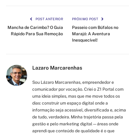
POST ANTERIOR
PRÓXIMO POST
Mancha de Carimbo? O Guia
Passeio com Búfalos no
Rápido Para Sua Remoção
Marajó: A Aventura
Inesquecível!
Lazaro Marcarenhas
Sou Lázaro Marcarenhas, empreendedor e
comunicador por vocação. Criei o Z1 Portal com
uma ideia simples, mas que me move todos os
dias: construir um espaço digital onde a
informação seja acessível, diversificada e, acima
de tudo, verdadeira. Minha trajetória passa pela
gestão e pelo marketing digital — áreas onde
aprendi que conteúdo de qualidade é o que