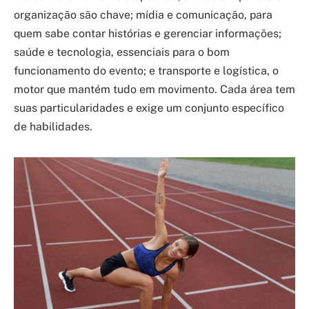
organização são chave; mídia e comunicação, para
quem sabe contar histórias e gerenciar informações;
saúde e tecnologia, essenciais para o bom
funcionamento do evento; e transporte e logística, o
motor que mantém tudo em movimento. Cada área tem
suas particularidades e exige um conjunto específico
de habilidades.