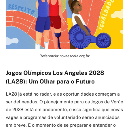
Referência: novaescola.org.br
Jogos Olímpicos Los Angeles 2028
(LA28): Um Olhar para o Futuro
LA28 já está no radar, e as oportunidades começam a
ser delineadas. O planejamento para os Jogos de Verão
de 2028 está em andamento, e isso significa que novas
vagas e programas de voluntariado serão anunciados
em breve. É o momento de se preparar e entender o