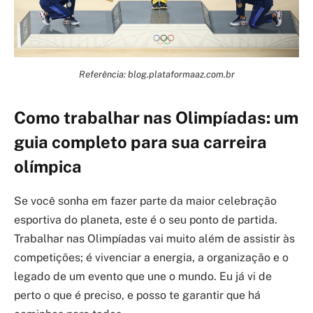
Referência: blog.plataformaaz.com.br
Como trabalhar nas Olimpíadas: um
guia completo para sua carreira
olímpica
Se você sonha em fazer parte da maior celebração
esportiva do planeta, este é o seu ponto de partida.
Trabalhar nas Olimpíadas vai muito além de assistir às
competições; é vivenciar a energia, a organização e o
legado de um evento que une o mundo. Eu já vi de
perto o que é preciso, e posso te garantir que há