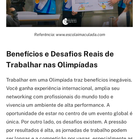
Referência: www.escolaimaculada.com
Benefícios e Desafios Reais de
Trabalhar nas Olimpíadas
Trabalhar em uma Olimpíada traz benefícios inegáveis.
Você ganha experiência internacional, amplia seu
networking com profissionais do mundo todo e
vivencia um ambiente de alta performance. A
oportunidade de estar no centro de um evento global é
única. Por outro lado, os desafios existem. A pressão
por resultados é alta, as jornadas de trabalho podem
ser longas e a competição por vagas, especialmente as