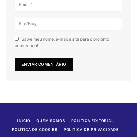
Salve meu nome, e-mail e site para o próximo
comentário!
INÍCIO
QUEM SOMOS
POLÍTICA EDITORIAL
POLÍTICA DE COOKIES
POLITICA DE PRIVACIDADE