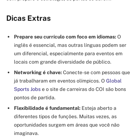
Dicas Extras
Prepare seu currículo com foco em idiomas:
O
inglês é essencial, mas outras línguas podem ser
um diferencial, especialmente para eventos em
locais com grande diversidade de público.
Networking é chave:
Conecte-se com pessoas que
já trabalharam em eventos olímpicos. O
Global
Sports Jobs
e o site de carreiras do COI são bons
pontos de partida.
Flexibilidade é fundamental:
Esteja aberto a
diferentes tipos de funções. Muitas vezes, as
oportunidades surgem em áreas que você não
imaginava.