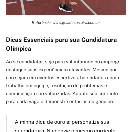
Referência: www.guiadacarreira.com.br
Dicas Essenciais para sua Candidatura
Olímpica
Ao se candidatar, seja para voluntariado ou emprego,
destaque suas experiências relevantes. Mesmo que
não sejam em eventos esportivos, habilidades como
trabalho em equipe, resolução de problemas e
comunicação são valorizadas. Adapte seu currículo
para cada vaga e demonstre entusiasmo genuíno.
A minha dica de ouro é: personalize sua
candidatura. Não envie o mesmo currículo