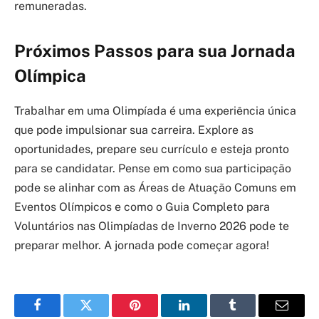
remuneradas.
Próximos Passos para sua Jornada
Olímpica
Trabalhar em uma Olimpíada é uma experiência única
que pode impulsionar sua carreira. Explore as
oportunidades, prepare seu currículo e esteja pronto
para se candidatar. Pense em como sua participação
pode se alinhar com as Áreas de Atuação Comuns em
Eventos Olímpicos e como o Guia Completo para
Voluntários nas Olimpíadas de Inverno 2026 pode te
preparar melhor. A jornada pode começar agora!
Facebook
Twitter
Pinterest
LinkedIn
Tumblr
Email