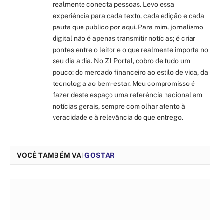
realmente conecta pessoas. Levo essa
experiência para cada texto, cada edição e cada
pauta que publico por aqui. Para mim, jornalismo
digital não é apenas transmitir notícias; é criar
pontes entre o leitor e o que realmente importa no
seu dia a dia. No Z1 Portal, cobro de tudo um
pouco: do mercado financeiro ao estilo de vida, da
tecnologia ao bem-estar. Meu compromisso é
fazer deste espaço uma referência nacional em
notícias gerais, sempre com olhar atento à
veracidade e à relevância do que entrego.
VOCÊ TAMBÉM VAI
GOSTAR