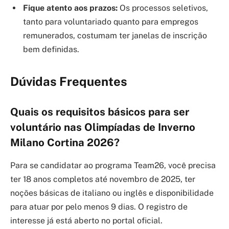
Fique atento aos prazos:
Os processos seletivos,
tanto para voluntariado quanto para empregos
remunerados, costumam ter janelas de inscrição
bem definidas.
Dúvidas Frequentes
Quais os requisitos básicos para ser
voluntário nas Olimpíadas de Inverno
Milano Cortina 2026?
Para se candidatar ao programa Team26, você precisa
ter 18 anos completos até novembro de 2025, ter
noções básicas de italiano ou inglês e disponibilidade
para atuar por pelo menos 9 dias. O registro de
interesse já está aberto no portal oficial.