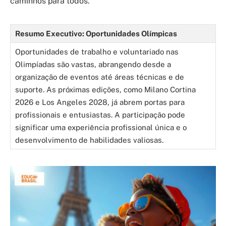
caminhos para todos.
Resumo Executivo: Oportunidades Olímpicas
Oportunidades de trabalho e voluntariado nas
Olimpíadas são vastas, abrangendo desde a
organização de eventos até áreas técnicas e de
suporte. As próximas edições, como Milano Cortina
2026 e Los Angeles 2028, já abrem portas para
profissionais e entusiastas. A participação pode
significar uma experiência profissional única e o
desenvolvimento de habilidades valiosas.