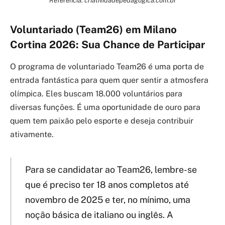
Voluntariado (Team26) em Milano
Cortina 2026: Sua Chance de Participar
O programa de voluntariado Team26 é uma porta de
entrada fantástica para quem quer sentir a atmosfera
olímpica. Eles buscam 18.000 voluntários para
diversas funções. É uma oportunidade de ouro para
quem tem paixão pelo esporte e deseja contribuir
ativamente.
Para se candidatar ao Team26, lembre-se
que é preciso ter 18 anos completos até
novembro de 2025 e ter, no mínimo, uma
noção básica de italiano ou inglês. A