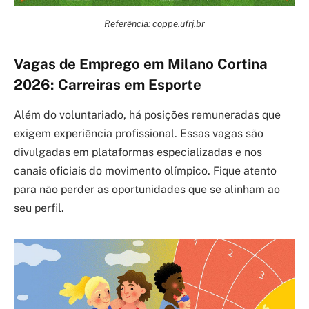
Referência: coppe.ufrj.br
Vagas de Emprego em Milano Cortina
2026: Carreiras em Esporte
Além do voluntariado, há posições remuneradas que
exigem experiência profissional. Essas vagas são
divulgadas em plataformas especializadas e nos
canais oficiais do movimento olímpico. Fique atento
para não perder as oportunidades que se alinham ao
seu perfil.