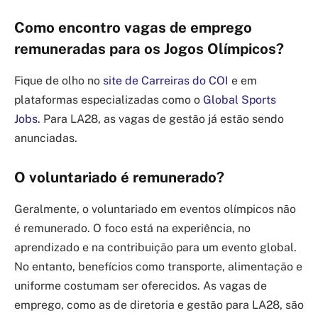
Como encontro vagas de emprego
remuneradas para os Jogos Olímpicos?
Fique de olho no
site de Carreiras do COI
e em
plataformas especializadas como o
Global Sports
Jobs
. Para LA28, as vagas de gestão já estão sendo
anunciadas.
O voluntariado é remunerado?
Geralmente, o voluntariado em eventos olímpicos não
é remunerado. O foco está na experiência, no
aprendizado e na contribuição para um evento global.
No entanto, benefícios como transporte, alimentação e
uniforme costumam ser oferecidos. As vagas de
emprego, como as de diretoria e gestão para LA28, são