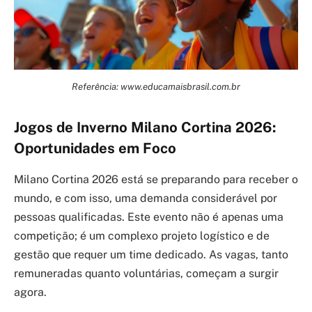
Referência: www.educamaisbrasil.com.br
Jogos de Inverno Milano Cortina 2026:
Oportunidades em Foco
Milano Cortina 2026 está se preparando para receber o
mundo, e com isso, uma demanda considerável por
pessoas qualificadas. Este evento não é apenas uma
competição; é um complexo projeto logístico e de
gestão que requer um time dedicado. As vagas, tanto
remuneradas quanto voluntárias, começam a surgir
agora.