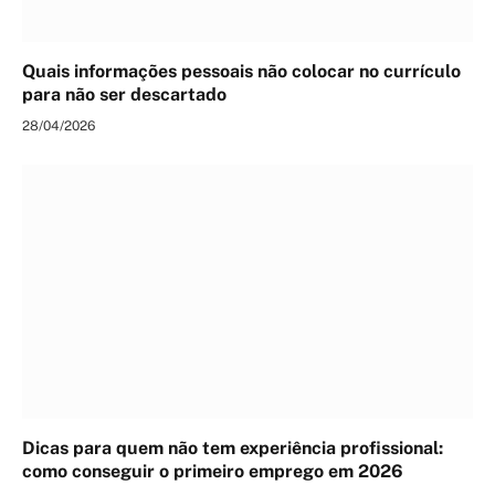
Quais informações pessoais não colocar no currículo
para não ser descartado
28/04/2026
Dicas para quem não tem experiência profissional:
como conseguir o primeiro emprego em 2026