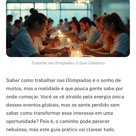
Trabalhe nas Olimpíadas: O Guia Completo
Saber como trabalhar nas Olimpíadas é o sonho de
muitos, mas a realidade é que pouca gente sabe por
onde começar. Você se vê atraído pela energia única
desses eventos globais, mas se sente perdido sem
saber como transformar esse interesse em uma
oportunidade? Pois é, o caminho pode parecer
nebuloso, mas este guia prático vai clarear tudo.