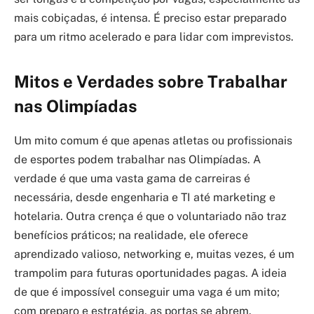
mais cobiçadas, é intensa. É preciso estar preparado
para um ritmo acelerado e para lidar com imprevistos.
Mitos e Verdades sobre Trabalhar
nas Olimpíadas
Um mito comum é que apenas atletas ou profissionais
de esportes podem trabalhar nas Olimpíadas. A
verdade é que uma vasta gama de carreiras é
necessária, desde engenharia e TI até marketing e
hotelaria. Outra crença é que o voluntariado não traz
benefícios práticos; na realidade, ele oferece
aprendizado valioso, networking e, muitas vezes, é um
trampolim para futuras oportunidades pagas. A ideia
de que é impossível conseguir uma vaga é um mito;
com preparo e estratégia, as portas se abrem.