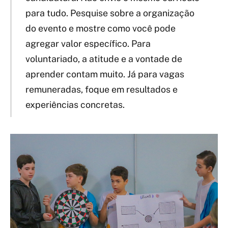
para tudo. Pesquise sobre a organização
do evento e mostre como você pode
agregar valor específico. Para
voluntariado, a atitude e a vontade de
aprender contam muito. Já para vagas
remuneradas, foque em resultados e
experiências concretas.