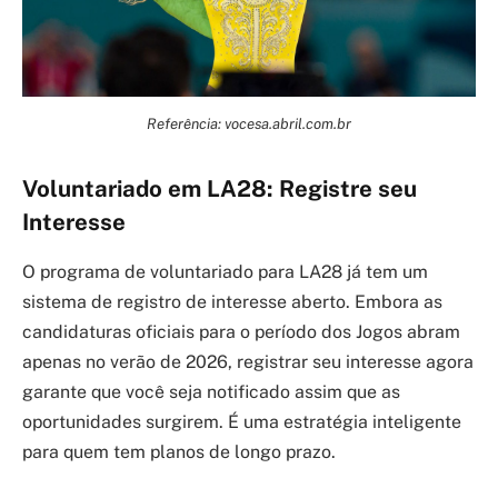
Referência: vocesa.abril.com.br
Voluntariado em LA28: Registre seu
Interesse
O programa de voluntariado para LA28 já tem um
sistema de registro de interesse aberto. Embora as
candidaturas oficiais para o período dos Jogos abram
apenas no verão de 2026, registrar seu interesse agora
garante que você seja notificado assim que as
oportunidades surgirem. É uma estratégia inteligente
para quem tem planos de longo prazo.