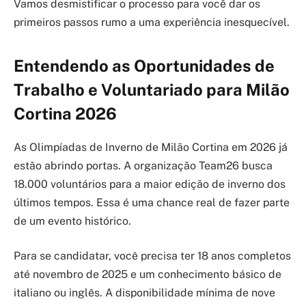
Vamos desmistificar o processo para você dar os
primeiros passos rumo a uma experiência inesquecível.
Entendendo as Oportunidades de
Trabalho e Voluntariado para Milão
Cortina 2026
As Olimpíadas de Inverno de Milão Cortina em 2026 já
estão abrindo portas. A organização Team26 busca
18.000 voluntários para a maior edição de inverno dos
últimos tempos. Essa é uma chance real de fazer parte
de um evento histórico.
Para se candidatar, você precisa ter 18 anos completos
até novembro de 2025 e um conhecimento básico de
italiano ou inglês. A disponibilidade mínima de nove