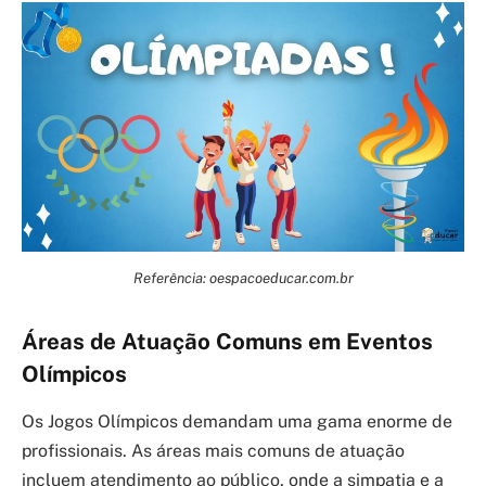
Referência: oespacoeducar.com.br
Áreas de Atuação Comuns em Eventos
Olímpicos
Os Jogos Olímpicos demandam uma gama enorme de
profissionais. As áreas mais comuns de atuação
incluem atendimento ao público, onde a simpatia e a