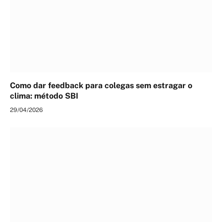
Como dar feedback para colegas sem estragar o
clima: método SBI
29/04/2026