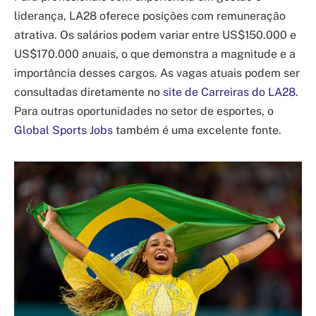
liderança, LA28 oferece posições com remuneração
atrativa. Os salários podem variar entre US$150.000 e
US$170.000 anuais, o que demonstra a magnitude e a
importância desses cargos. As vagas atuais podem ser
consultadas diretamente no
site de Carreiras do LA28
.
Para outras oportunidades no setor de esportes, o
Global Sports Jobs
também é uma excelente fonte.