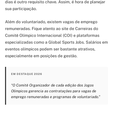
dias é outro requisito chave. Assim, é hora de planejar
sua participação.
Além do voluntariado, existem vagas de emprego
remuneradas. Fique atento ao site de Carreiras do
Comitê Olímpico Internacional (COI) e plataformas
especializadas como a Global Sports Jobs. Salários em
eventos olímpicos podem ser bastante atrativos,
especialmente em posições de gestão.
EM DESTAQUE 2026
“O Comitê Organizador de cada edição dos Jogos
Olímpicos gerencia as contratações para vagas de
emprego remuneradas e programas de voluntariado.”