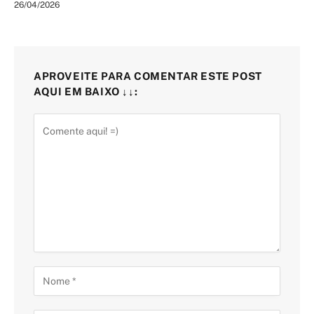
26/04/2026
APROVEITE PARA COMENTAR ESTE POST
AQUI EM BAIXO ↓↓: