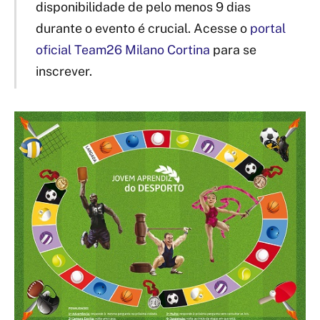
disponibilidade de pelo menos 9 dias
durante o evento é crucial. Acesse o
portal
oficial Team26 Milano Cortina
para se
inscrever.