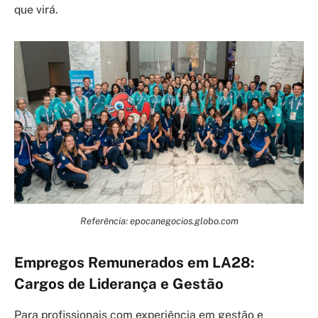
que virá.
Referência: epocanegocios.globo.com
Empregos Remunerados em LA28:
Cargos de Liderança e Gestão
Para profissionais com experiência em gestão e